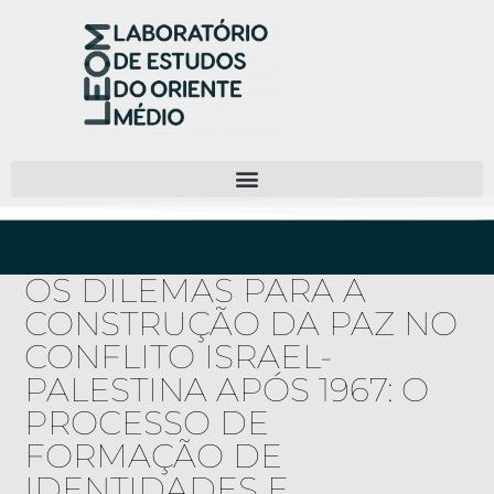
OS DILEMAS PARA A
CONSTRUÇÃO DA PAZ NO
CONFLITO ISRAEL-
PALESTINA APÓS 1967: O
PROCESSO DE
FORMAÇÃO DE
IDENTIDADES E