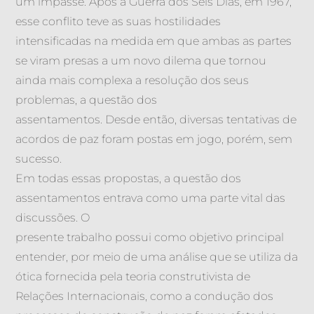
um impasse. Após a Guerra dos Seis Dias, em 1967,
esse conflito teve as suas hostilidades
intensificadas na medida em que ambas as partes
se viram presas a um novo dilema que tornou
ainda mais complexa a resolução dos seus
problemas, a questão dos
assentamentos. Desde então, diversas tentativas de
acordos de paz foram postas em jogo, porém, sem
sucesso.
Em todas essas propostas, a questão dos
assentamentos entrava como uma parte vital das
discussões. O
presente trabalho possui como objetivo principal
entender, por meio de uma análise que se utiliza da
ótica fornecida pela teoria construtivista de
Relações Internacionais, como a condução dos