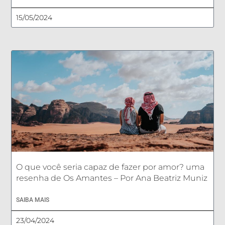
15/05/2024
O que você seria capaz de fazer por amor? uma
resenha de Os Amantes – Por Ana Beatriz Muniz
SAIBA MAIS
23/04/2024